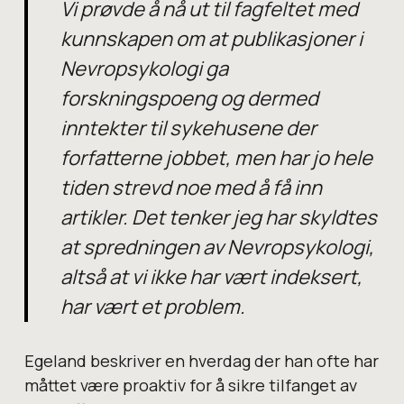
Vi prøvde å nå ut til fagfeltet med
kunnskapen om at publikasjoner i
Nevropsykologi ga
forskningspoeng og dermed
inntekter til sykehusene der
forfatterne jobbet, men har jo hele
tiden strevd noe med å få inn
artikler. Det tenker jeg har skyldtes
at spredningen av Nevropsykologi,
altså at vi ikke har vært indeksert,
har vært et problem.
Egeland beskriver en hverdag der han ofte har
måttet være proaktiv for å sikre tilfanget av