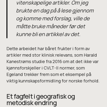
vitenskapelige artikler. Om jeg
brukte en dag på å lese gjennom
og komme med forslag, ville de
måtte bruke måneder før det
kunne bli en artikkel av det.
Dette arbeidet har båret frukter i form av
artikler med stor klinisk relevans, som Harald
Kanestrøms studie fra 2016 om at det ikke var
kjønnsforskjeller i CVLT-II normer, som
Egeland trekker frem som et eksempel på
viktig kunnskapsformidling for norske forhold.
Et fagfelt i geografisk og
metodisk endring