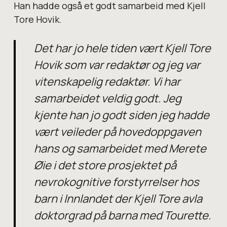
Han hadde også et godt samarbeid med Kjell
Tore Hovik.
Det har jo hele tiden vært Kjell Tore
Hovik som var redaktør og jeg var
vitenskapelig redaktør. Vi har
samarbeidet veldig godt. Jeg
kjente han jo godt siden jeg hadde
vært veileder på hovedoppgaven
hans og samarbeidet med Merete
Øie i det store prosjektet på
nevrokognitive forstyrrelser hos
barn i Innlandet der Kjell Tore avla
doktorgrad på barna med Tourette.