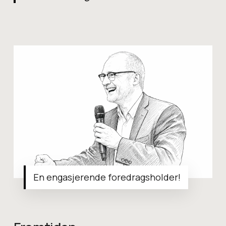
En engasjerende foredragsholder!