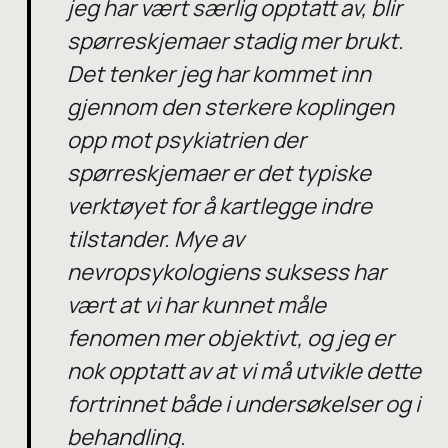
jeg har vært særlig opptatt av, blir
spørreskjemaer stadig mer brukt.
Det tenker jeg har kommet inn
gjennom den sterkere koplingen
opp mot psykiatrien der
spørreskjemaer er det typiske
verktøyet for å kartlegge indre
tilstander. Mye av
nevropsykologiens suksess har
vært at vi har kunnet måle
fenomen mer objektivt, og jeg er
nok opptatt av at vi må utvikle dette
fortrinnet både i undersøkelser og i
behandling.