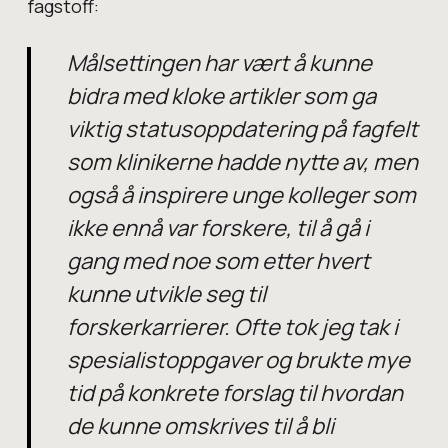
fagstoff:
Målsettingen har vært å kunne
bidra med kloke artikler som ga
viktig statusoppdatering på fagfelt
som klinikerne hadde nytte av, men
også å inspirere unge kolleger som
ikke ennå var forskere, til å gå i
gang med noe som etter hvert
kunne utvikle seg til
forskerkarrierer. Ofte tok jeg tak i
spesialistoppgaver og brukte mye
tid på konkrete forslag til hvordan
de kunne omskrives til å bli