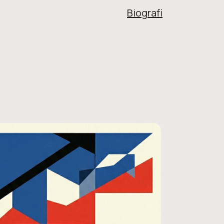
Biografi