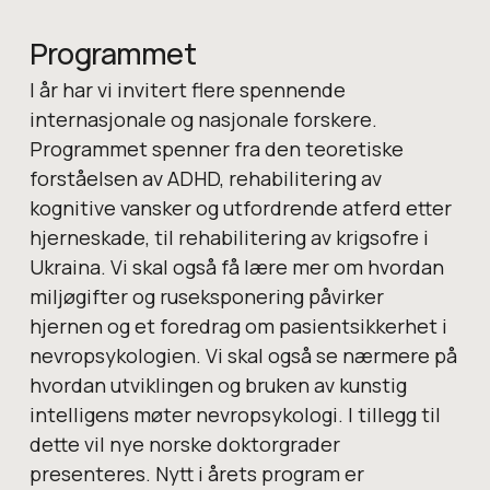
Programmet
I år har vi invitert flere spennende
internasjonale og nasjonale forskere.
Programmet spenner fra den teoretiske
forståelsen av ADHD, rehabilitering av
kognitive vansker og utfordrende atferd etter
hjerneskade, til rehabilitering av krigsofre i
Ukraina. Vi skal også få lære mer om hvordan
miljøgifter og ruseksponering påvirker
hjernen og et foredrag om pasientsikkerhet i
nevropsykologien. Vi skal også se nærmere på
hvordan utviklingen og bruken av kunstig
intelligens møter nevropsykologi. I tillegg til
dette vil nye norske doktorgrader
presenteres. Nytt i årets program er