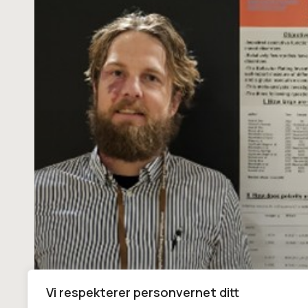
Vi respekterer personvernet ditt